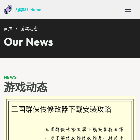
首页
游戏动态
Our News
NEWS
游戏动态