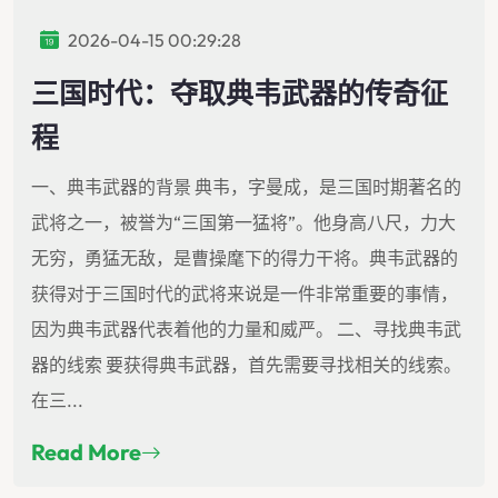
2026-04-15 00:29:28
三国时代：夺取典韦武器的传奇征
程
一、典韦武器的背景 典韦，字曼成，是三国时期著名的
武将之一，被誉为“三国第一猛将”。他身高八尺，力大
无穷，勇猛无敌，是曹操麾下的得力干将。典韦武器的
获得对于三国时代的武将来说是一件非常重要的事情，
因为典韦武器代表着他的力量和威严。 二、寻找典韦武
器的线索 要获得典韦武器，首先需要寻找相关的线索。
在三...
Read More