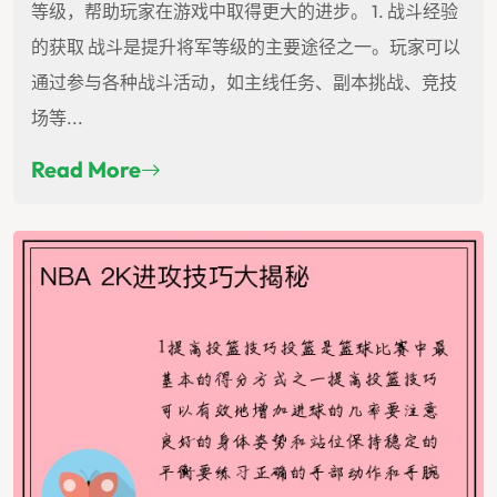
等级，帮助玩家在游戏中取得更大的进步。 1. 战斗经验
的获取 战斗是提升将军等级的主要途径之一。玩家可以
通过参与各种战斗活动，如主线任务、副本挑战、竞技
场等...
Read More