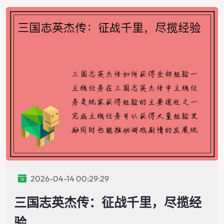
2026-04-14 00:29:29
三国志英杰传：征战千里，尽揽经
验