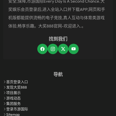
安全,保障,币游国际Every Day Is A Second Chance.大
奖娱乐会员登录后,进入全站入口并下载APP,网页和手
机版都能提供流畅的电子竞技,真人互动与体育类游戏
体验,畅享乐趣。大奖888官网-欢迎进入.。
找到我们
导航
首页登录入口
发现大奖888
项目展示
游戏动态
集团服务
登录币游国际
Sitemap