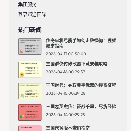
集团服务
登录币游国际
热门新闻
传奇单机弓箭手如何击败怪物：视频
教学指南
2026-04-17 00:30:00
三国群侠传修改器下载安装攻略
2026-04-16 00:29:53
三国时代：夺取典韦武器的传奇征程
2026-04-15 00:29:28
三国志英杰传：征战千里，尽揽经验
2026-04-14 00:29:29
三国志14版本查询指南