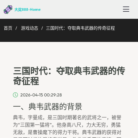
首页
游戏动态
三国时代：夺取典韦武器的传奇征程
三国时代：夺取典韦武器的传
奇征程
2026-04-15 00:29:28
一、典韦武器的背景
典韦，字曼成，是三国时期著名的武将之一，被誉
为“三国第一猛将”。他身高八尺，力大无穷，勇猛
无敌，是曹操麾下的得力干将。典韦武器的获得对