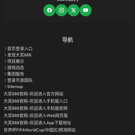
导航
首页登录入口
发现大奖888
项目展示
游戏动态
集团服务
登录币游国际
Sitemap
大奖888官网-欢迎进入官方网站
大奖888官网-欢迎进入手机版入口
大奖888官网-欢迎进入手机版官网
大奖888官网-欢迎进入Web网页版
大奖888官网-欢迎进入app下载地址
世界杯FIFAWorldCup(中国区)预测网站