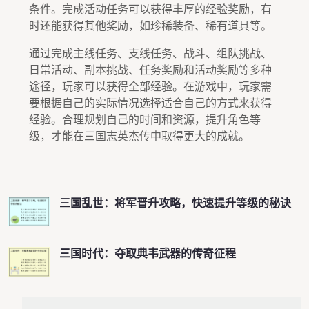
条件。完成活动任务可以获得丰厚的经验奖励，有
时还能获得其他奖励，如珍稀装备、稀有道具等。
通过完成主线任务、支线任务、战斗、组队挑战、
日常活动、副本挑战、任务奖励和活动奖励等多种
途径，玩家可以获得全部经验。在游戏中，玩家需
要根据自己的实际情况选择适合自己的方式来获得
经验。合理规划自己的时间和资源，提升角色等
级，才能在三国志英杰传中取得更大的成就。
三国乱世：将军晋升攻略，快速提升等级的秘诀
三国时代：夺取典韦武器的传奇征程