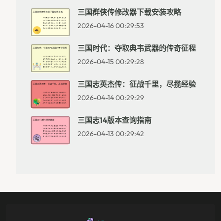
三国群侠传修改器下载安装攻略
2026-04-16 00:29:53
三国时代：夺取典韦武器的传奇征程
2026-04-15 00:29:28
三国志英杰传：征战千里，尽揽经验
2026-04-14 00:29:29
三国志14版本查询指南
2026-04-13 00:29:42