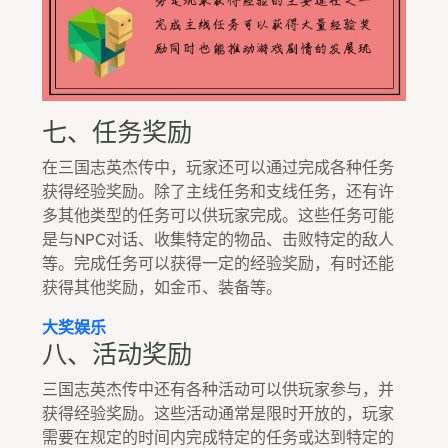
七、任务奖励
在三国志英杰传中，玩家还可以通过完成各种任务
获得经验奖励。除了主线任务和支线任务，还有许
多其他类型的任务可以供玩家完成。这些任务可能
是与NPC对话、收集特定的物品、击败特定的敌人
等。完成任务可以获得一定的经验奖励，有时还能
获得其他奖励，如金币、装备等。
大奖娱乐
八、活动奖励
三国志英杰传中还有各种活动可以供玩家参与，并
获得经验奖励。这些活动通常是限时开放的，玩家
需要在规定的时间内完成特定的任务或达到特定的