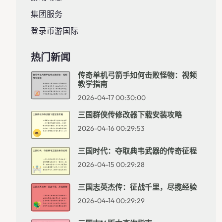
集团服务
登录币游国际
热门新闻
传奇单机弓箭手如何击败怪物：视频
教学指南
2026-04-17 00:30:00
三国群侠传修改器下载安装攻略
2026-04-16 00:29:53
三国时代：夺取典韦武器的传奇征程
2026-04-15 00:29:28
三国志英杰传：征战千里，尽揽经验
2026-04-14 00:29:29