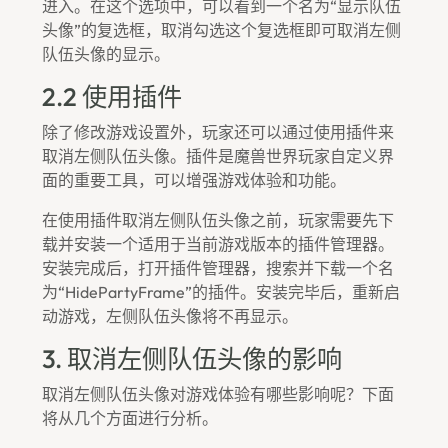
进入。在这个选项中，可以看到一个名为“显示队伍
头像”的复选框，取消勾选这个复选框即可取消左侧
队伍头像的显示。
2.2 使用插件
除了修改游戏设置外，玩家还可以通过使用插件来
取消左侧队伍头像。插件是魔兽世界玩家自定义界
面的重要工具，可以增强游戏体验和功能。
在使用插件取消左侧队伍头像之前，玩家需要先下
载并安装一个适用于当前游戏版本的插件管理器。
安装完成后，打开插件管理器，搜索并下载一个名
为“HidePartyFrame”的插件。安装完毕后，重新启
动游戏，左侧队伍头像将不再显示。
3. 取消左侧队伍头像的影响
取消左侧队伍头像对游戏体验有哪些影响呢？下面
将从几个方面进行分析。