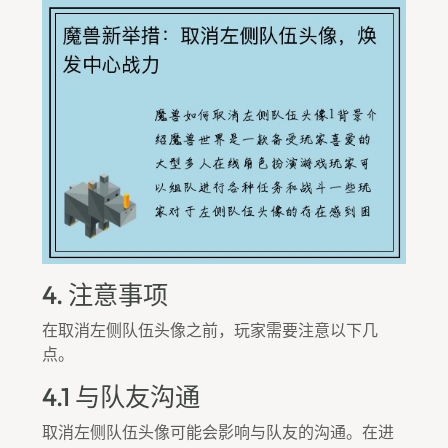
4. 注意事项
在取消左侧队伍头像之前，玩家需要注意以下几
点。
4.1 与队友沟通
取消左侧队伍头像可能会影响与队友的沟通。在进