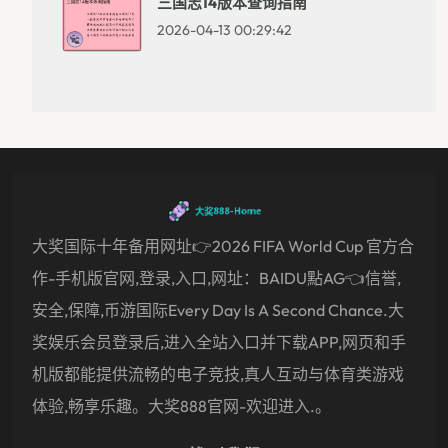
三国志14版本查询指南
2026-04-13 00:29:42
大奖国际十年备用网址👉2026 FIFA World Cup 官方合
作-手机版官网,登录,入口,网址：BAIDU點AG👈信誉,
安全,保障,币游国际Every Day Is A Second Chance.大
奖娱乐会员登录后,进入全站入口并下载APP,网页和手
机版都能提供流畅的电子竞技,真人互动与体育类游戏
体验,畅享乐趣。大奖888官网-欢迎进入.。