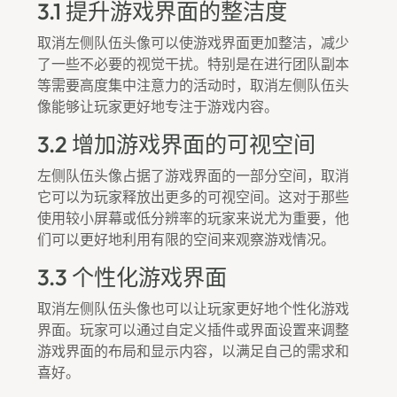
3.1 提升游戏界面的整洁度
取消左侧队伍头像可以使游戏界面更加整洁，减少
了一些不必要的视觉干扰。特别是在进行团队副本
等需要高度集中注意力的活动时，取消左侧队伍头
像能够让玩家更好地专注于游戏内容。
3.2 增加游戏界面的可视空间
左侧队伍头像占据了游戏界面的一部分空间，取消
它可以为玩家释放出更多的可视空间。这对于那些
使用较小屏幕或低分辨率的玩家来说尤为重要，他
们可以更好地利用有限的空间来观察游戏情况。
3.3 个性化游戏界面
取消左侧队伍头像也可以让玩家更好地个性化游戏
界面。玩家可以通过自定义插件或界面设置来调整
游戏界面的布局和显示内容，以满足自己的需求和
喜好。