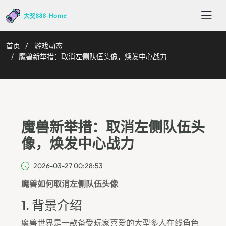
首页
游戏动态
魔兽新举措：取消左侧队伍头像，焕发中心战力
魔兽新举措：取消左侧队伍头
像，焕发中心战力
2026-03-27 00:28:53
魔兽如何取消左侧队伍头像
1. 背景介绍
魔兽世界是一款备受玩家喜爱的大型多人在线角色