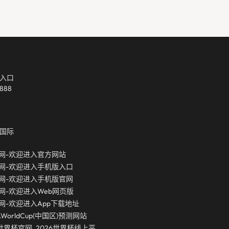
入口
88
国际
官网-欢迎进入官方网站
官网-欢迎进入手机版入口
官网-欢迎进入手机版官网
官网-欢迎进入Web网页版
官网-欢迎进入app下载地址
AWorldCup(中国区)预测网站
26世界杯官网_2026世界杯线上平