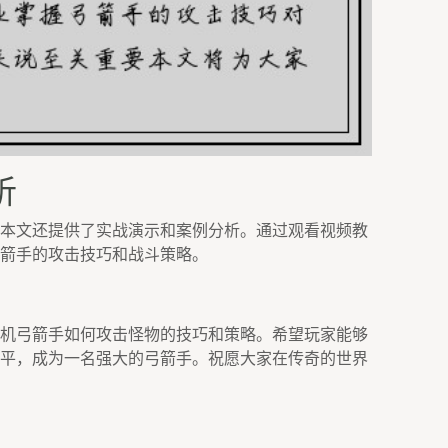
析
本文还提供了实战演示和案例分析。通过观看视频教
箭手的攻击技巧和战斗策略。
机弓箭手如何攻击怪物的技巧和策略。希望玩家能够
平，成为一名强大的弓箭手。祝愿大家在传奇的世界