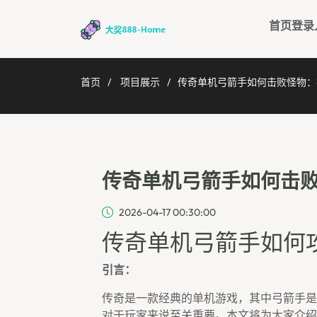
首页登录
首页
项目展示
传奇单机弓箭手如何击败怪物：
传奇单机弓箭手如何击
2026-04-17 00:30:00
传奇单机弓箭手如何
引言：
传奇是一款经典的单机游戏，其中弓箭手是
对于玩家来说至关重要。本文将为大家介绍