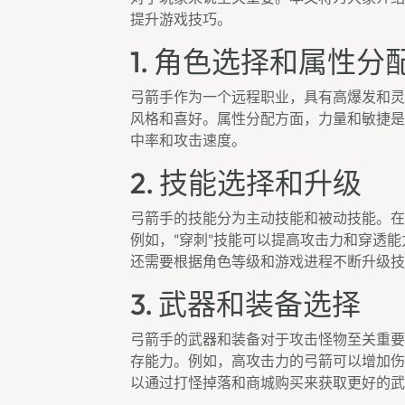
提升游戏技巧。
1. 角色选择和属性分
弓箭手作为一个远程职业，具有高爆发和灵
风格和喜好。属性分配方面，力量和敏捷是
中率和攻击速度。
2. 技能选择和升级
弓箭手的技能分为主动技能和被动技能。在
例如，"穿刺"技能可以提高攻击力和穿透能
还需要根据角色等级和游戏进程不断升级技
3. 武器和装备选择
弓箭手的武器和装备对于攻击怪物至关重要
存能力。例如，高攻击力的弓箭可以增加伤
以通过打怪掉落和商城购买来获取更好的武