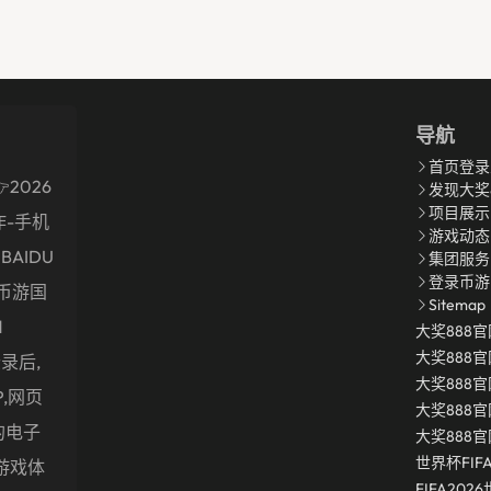
导航
首页登录
2026
发现大奖8
项目展示
合作-手机
游戏动态
AIDU
集团服务
登录币游
,币游国
Sitemap
d
大奖888
大奖888
录后,
大奖888
,网页
大奖888
的电子
大奖888
世界杯FIF
游戏体
FIFA20