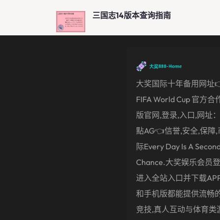
三国志14版本查询指南
大奖国际十年备用网址👉
FIFA World Cup 官方
版官网,登录,入口,网址：B
點AG👈信誉,安全,保障
际Every Day Is A Secon
Chance.大奖娱乐会员登
进入全站入口并下载APP
和手机版都能提供流畅
竞技,真人互动与体育类