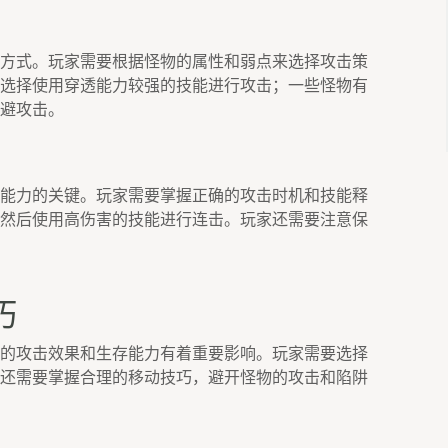
方式。玩家需要根据怪物的属性和弱点来选择攻击策
选择使用穿透能力较强的技能进行攻击；一些怪物有
避攻击。
能力的关键。玩家需要掌握正确的攻击时机和技能释
然后使用高伤害的技能进行连击。玩家还需要注意保
巧
的攻击效果和生存能力有着重要影响。玩家需要选择
还需要掌握合理的移动技巧，避开怪物的攻击和陷阱