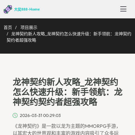
首页
项目展示
龙神契约新人攻略_龙神契约怎么快速升级：新手领航：龙神契约
契约者超强攻略
龙神契约新人攻略_龙神契约
怎么快速升级：新手领航：龙
神契约契约者超强攻略
2026-03-31 00:29:03
《龙神契约》是一款以龙为主题的MMORPG手游，
以其宏大的世界观和丰富的游戏内容吸引了众多玩