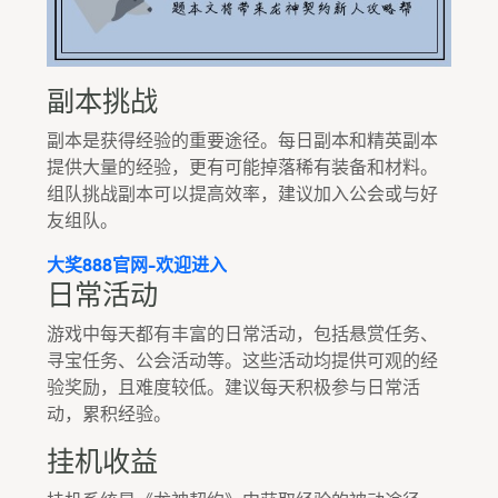
副本挑战
副本是获得经验的重要途径。每日副本和精英副本
提供大量的经验，更有可能掉落稀有装备和材料。
组队挑战副本可以提高效率，建议加入公会或与好
友组队。
大奖888官网-欢迎进入
日常活动
游戏中每天都有丰富的日常活动，包括悬赏任务、
寻宝任务、公会活动等。这些活动均提供可观的经
验奖励，且难度较低。建议每天积极参与日常活
动，累积经验。
挂机收益