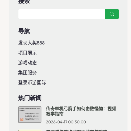
搜索
导航
发现大奖888
项目展示
游戏动态
集团服务
登录币游国际
热门新闻
传奇单机弓箭手如何击败怪物：视频
教学指南
2026-04-17 00:30:00