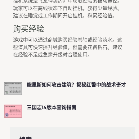
挂机系统是《龙神契约》中获取经验的被动途径。
玩家可以在离线状态下自动挂机，获得少量经验。
建议在睡觉或工作期间开启挂机，积累经验值。
购买经验
游戏中可以通过商城购买经验卷轴或经验药水。这
些道具可快速提升经验值，但需要花费钻石。建议
在经验不足或急需升级时合理使用。
鲍里斯如何攻击建筑？揭秘红警中的战术奇才
三国志14版本查询指南