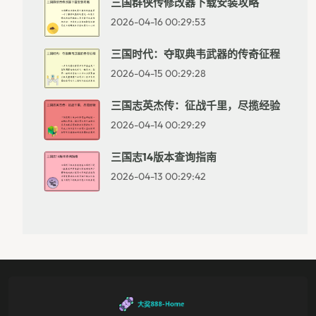
三国群侠传修改器下载安装攻略
2026-04-16 00:29:53
三国时代：夺取典韦武器的传奇征程
2026-04-15 00:29:28
三国志英杰传：征战千里，尽揽经验
2026-04-14 00:29:29
三国志14版本查询指南
2026-04-13 00:29:42