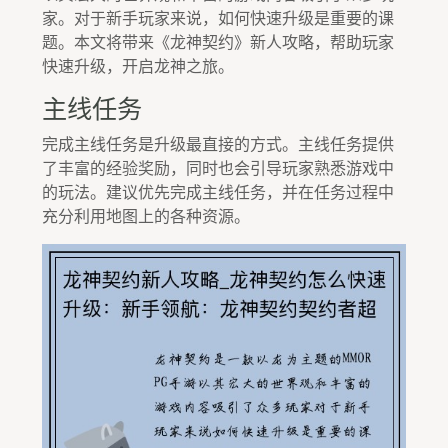
家。对于新手玩家来说，如何快速升级是重要的课
题。本文将带来《龙神契约》新人攻略，帮助玩家
快速升级，开启龙神之旅。
主线任务
完成主线任务是升级最直接的方式。主线任务提供
了丰富的经验奖励，同时也会引导玩家熟悉游戏中
的玩法。建议优先完成主线任务，并在任务过程中
充分利用地图上的各种资源。