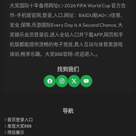
大奖国际十年备用网址👉2026 FIFA World Cup 官方合
作-手机版官网,登录,入口,网址：BAIDU點AG👈信誉,
安全,保障,币游国际Every Day Is A Second Chance.大
奖娱乐会员登录后,进入全站入口并下载APP,网页和手
机版都能提供流畅的电子竞技,真人互动与体育类游戏
体验,畅享乐趣。大奖888官网-欢迎进入.。
找到我们
导航
首页登录入口
发现大奖888
项目展示