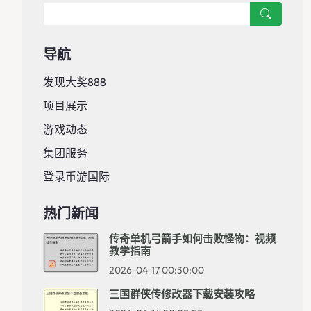
导航
发现大奖888
项目展示
游戏动态
集团服务
登录币游国际
热门新闻
传奇单机弓箭手如何击败怪物：视频
教学指南
2026-04-17 00:30:00
三国群侠传修改器下载安装攻略