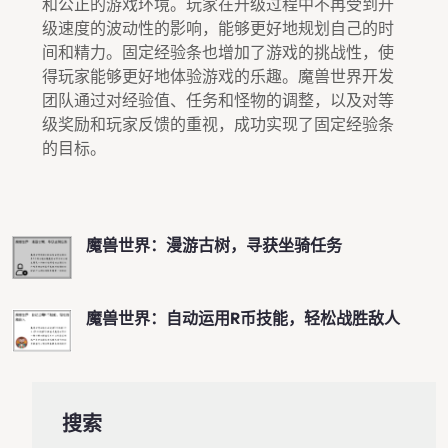
和公正的游戏环境。玩家在升级过程中不再受到升
级速度的波动性的影响，能够更好地规划自己的时
间和精力。固定经验条也增加了游戏的挑战性，使
得玩家能够更好地体验游戏的乐趣。魔兽世界开发
团队通过对经验值、任务和怪物的调整，以及对等
级奖励和玩家反馈的重视，成功实现了固定经验条
的目标。
魔兽世界：漫游古树，寻获坐骑任务
魔兽世界：自动运用R币技能，轻松战胜敌人
搜索