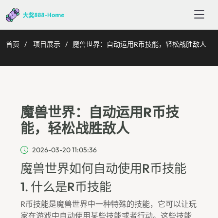
首页
项目展示
魔兽世界：自动运用R币技能，轻松战胜敌人
魔兽世界：自动运用R币技
能，轻松战胜敌人
2026-03-20 11:05:36
魔兽世界如何自动使用R币技能
1. 什么是R币技能
R币技能是魔兽世界中一种特殊的技能，它可以让玩
家在游戏中自动使用某些技能或者行动。这些技能