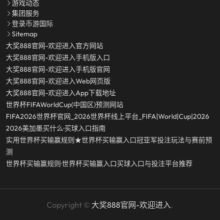
游戏动态
集团服务
登录币游国际
Sitemap
大奖888官网-欢迎进入官方网站
大奖888官网-欢迎进入手机版入口
大奖888官网-欢迎进入手机版官网
大奖888官网-欢迎进入Web网页版
大奖888官网-欢迎进入app下载地址
世界杯FIFAWorldCup(中国区)预测网站
FIFA2026世界杯官网_2026世界杯线上平台_FIFA|World|Cup|2026
2026美加墨买什么·买球入口指南
实用世界杯买输赢规则★世界杯买输赢入口冠亚军投注玩法与赛前预
测
世界杯买输赢规则·世界杯买输赢入口买球入口与投注平台推荐
Copyright ©
大奖888官网-欢迎进入
.