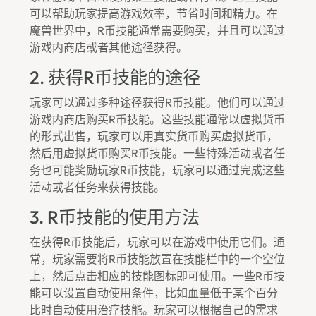
可以帮助玩家提高游戏效率，节省时间和精力。在
魔兽世界中，R币技能通常需要购买，并且可以通过
游戏内商店或者其他途径获得。
2. 获得R币技能的途径
玩家可以通过多种途径获得R币技能。他们可以通过
游戏内商店购买R币技能。这些技能通常以虚拟货币
的形式出售，玩家可以用真实货币购买虚拟货币，
然后用虚拟货币购买R币技能。一些特殊活动或者任
务也可能奖励玩家R币技能，玩家可以通过完成这些
活动或者任务来获得技能。
3. R币技能的使用方法
在获得R币技能后，玩家可以在游戏中使用它们。通
常，玩家需要将R币技能放置在技能栏中的一个空位
上，然后点击相应的技能图标即可使用。一些R币技
能可以设置自动使用条件，比如血量低于某个百分
比时自动使用治疗技能。玩家可以根据自己的需求