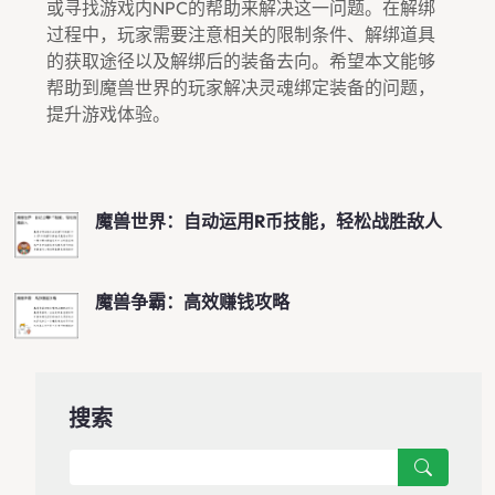
或寻找游戏内NPC的帮助来解决这一问题。在解绑
过程中，玩家需要注意相关的限制条件、解绑道具
的获取途径以及解绑后的装备去向。希望本文能够
帮助到魔兽世界的玩家解决灵魂绑定装备的问题，
提升游戏体验。
魔兽世界：自动运用R币技能，轻松战胜敌人
魔兽争霸：高效赚钱攻略
搜索