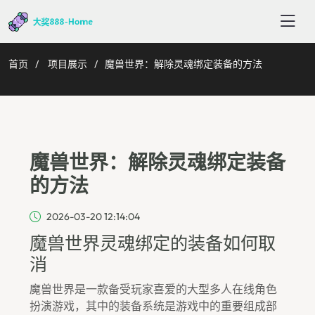
首页
项目展示
魔兽世界：解除灵魂绑定装备的方法
魔兽世界：解除灵魂绑定装备
的方法
2026-03-20 12:14:04
魔兽世界灵魂绑定的装备如何取
消
魔兽世界是一款备受玩家喜爱的大型多人在线角色
扮演游戏，其中的装备系统是游戏中的重要组成部